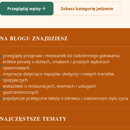
Przeglądaj wpisy
Zobacz kategorię Jedzenie
NA BLOGU ZNAJDZIESZ
przeglądy przypraw i mieszanek do codziennego gotowania
krótkie porady o dietach, smakach i prostych wyborach
żywieniowych
inspiracje dotyczące napojów, słodyczy i nowych trendów
spożywczych
wskazówki o restauracjach, eventach i usługach
gastronomicznych
pojedyncze praktyczne teksty o zdrowiu i codziennym stylu życia
NAJCZĘSTSZE TEMATY