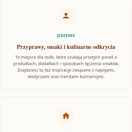
JEDZENIE
Przyprawy, smaki i kulinarne odkrycia
To miejsce dla osób, które szukają prostych porad o
produktach, dodatkach i sposobach łączenia smaków.
Znajdziesz tu też inspiracje związane z napojami,
słodyczami oraz trendami kulinarnymi.