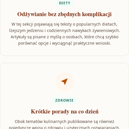
DIETY
Odżywianie bez zbędnych komplikacji
W tej sekcji pojawiają się teksty o popularnych dietach,
lżejszym jedzeniu i codziennych nawykach żywieniowych.
Artykuły są pisane z myślą o osobach, które chcą szybko
porównać opcje i wyciągnąć praktyczne wnioski.
ZDROWIE
Krótkie porady na co dzień
Obok tematów kulinarnych publikowane są również
pojedyncze wpisy o zdrowiu i użytecznych rozwiązaniach.