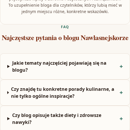
To uzupełnienie bloga dla czytelników, którzy lubią mieć w
jednym miejscu różne, konkretne wskazówki.
FAQ
Najczęstsze pytania o blogu Nawlasnejskorze
Jakie tematy najczęściej pojawiają się na
blogu?
Czy znajdę tu konkretne porady kulinarne, a
nie tylko ogólne inspiracje?
Czy blog opisuje także diety i zdrowsze
nawyki?