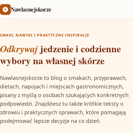
Nawlasnejskorze
SMAKI, NAWYKI I PRAKTYCZNE INSPIRACJE
jedzenie i codzienne
Odkrywaj
wybory na własnej skórze
Nawlasnejskorze to blog o smakach, przyprawach,
dietach, napojach i miejscach gastronomicznych,
pisany z myślą o osobach szukających konkretnych
podpowiedzi. Znajdziesz tu także krótkie teksty o
zdrowiu i praktycznych sprawach, które pomagają
podejmować lepsze decyzje na co dzień.